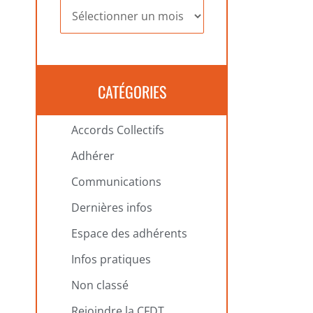
Archives
CATÉGORIES
Accords Collectifs
Adhérer
Communications
Dernières infos
Espace des adhérents
Infos pratiques
Non classé
Rejoindre la CFDT