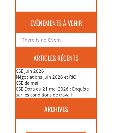
ÉVÈNEMENTS À VENIR
There is no Event
ARTICLES RÉCENTS
CSE Juin 2026
Négociations juin 2026 et RIC
CSE de mai
CSE Extra du 21 mai 2026 : Enquête
sur les conditions de travail
ARCHIVES