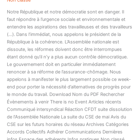
Non classé
Notre République et notre démocratie sont en danger. Il
faut répondre à l’urgence sociale et environnementale et
entendre les aspirations des travailleuses et des travailleurs
(…). Dans l’immédiat, nous appelons le président de la
République à la cohérence. L’Assemblée nationale est
dissoute, les réformes doivent donc être interrompues
étant donné qu’il n’y a plus aucun contrôle démocratique.
Le gouvernement doit en particulier immédiatement
renoncer à sa réforme de l’assurance-chômage. Nous
appelons à manifester le plus largement possible ce week-
end pour porter la nécessité d’alternatives de progrès pour
le monde du travail. Download Nom du PDF Rechercher
Évènements à venir There is no Event Articles récents
Communiqué intersyndical Réaction CFDT suite dissolution
de l'Assemblée Nationale La suite du CSE de mai Avis du
CSE sur les futurs horaires du réseau Archives Catégories
Accords Collectifs Adhérer Communications Dernières
infos Espace des adhérents Infos pratiques Non classé