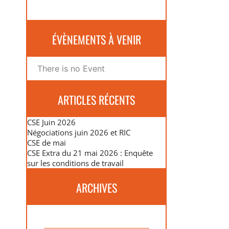
ÉVÈNEMENTS À VENIR
There is no Event
ARTICLES RÉCENTS
CSE Juin 2026
Négociations juin 2026 et RIC
CSE de mai
CSE Extra du 21 mai 2026 : Enquête
sur les conditions de travail
ARCHIVES