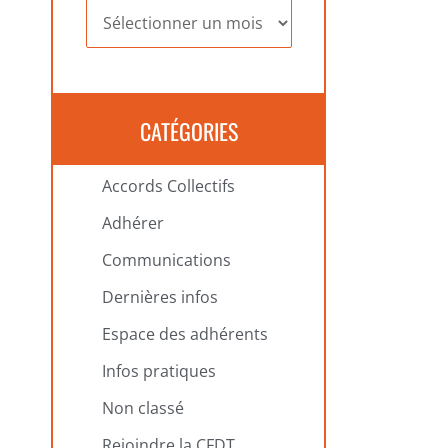
Archives
CATÉGORIES
Accords Collectifs
Adhérer
Communications
Dernières infos
Espace des adhérents
Infos pratiques
Non classé
Rejoindre la CFDT