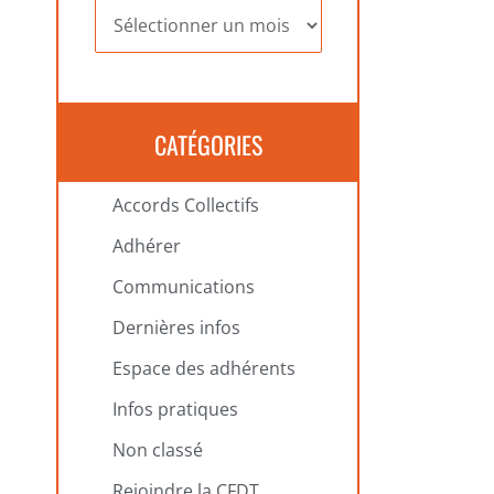
Archives
CATÉGORIES
Accords Collectifs
Adhérer
Communications
Dernières infos
Espace des adhérents
Infos pratiques
Non classé
Rejoindre la CFDT