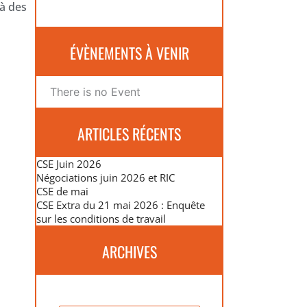
 à des
ÉVÈNEMENTS À VENIR
There is no Event
ARTICLES RÉCENTS
CSE Juin 2026
Négociations juin 2026 et RIC
CSE de mai
CSE Extra du 21 mai 2026 : Enquête
sur les conditions de travail
ARCHIVES