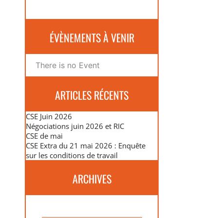
ÉVÈNEMENTS À VENIR
There is no Event
ARTICLES RÉCENTS
CSE Juin 2026
Négociations juin 2026 et RIC
CSE de mai
CSE Extra du 21 mai 2026 : Enquête
sur les conditions de travail
ARCHIVES