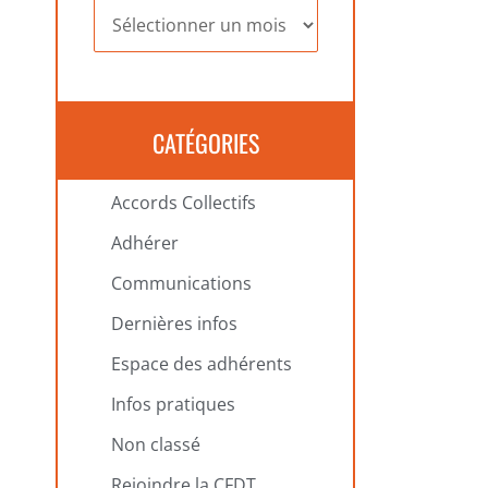
Archives
CATÉGORIES
Accords Collectifs
Adhérer
Communications
Dernières infos
Espace des adhérents
Infos pratiques
Non classé
Rejoindre la CFDT