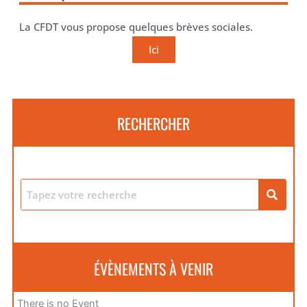
La CFDT vous propose quelques brèves sociales.
Ici
RECHERCHER
ÉVÈNEMENTS À VENIR
There is no Event