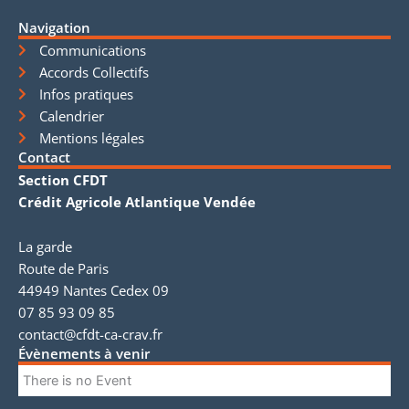
Navigation
Communications
Accords Collectifs
Infos pratiques
Calendrier
Mentions légales
Contact
Section CFDT
Crédit Agricole Atlantique Vendée
La garde
Route de Paris
44949 Nantes Cedex 09
07 85 93 09 85
contact@cfdt-ca-crav.fr
Évènements à venir
There is no Event