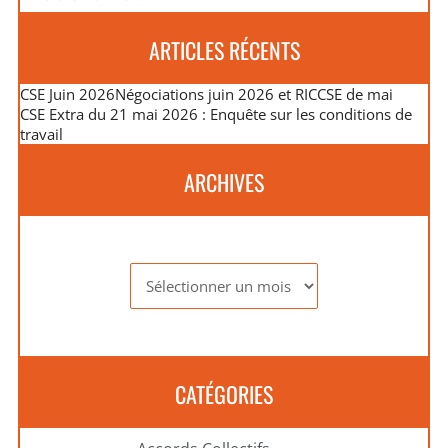
ARTICLES RÉCENTS
CSE Juin 2026
Négociations juin 2026 et RIC
CSE de mai
CSE Extra du 21 mai 2026 : Enquête sur les conditions de
travail
ARCHIVES
Archives
CATÉGORIES