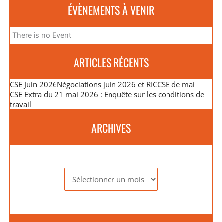
ÉVÈNEMENTS À VENIR
There is no Event
ARTICLES RÉCENTS
CSE Juin 2026
Négociations juin 2026 et RIC
CSE de mai
CSE Extra du 21 mai 2026 : Enquête sur les conditions de
travail
ARCHIVES
Archives