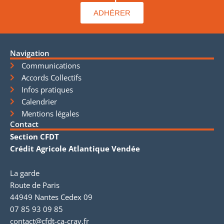
ADHÉRER
Navigation
Communications
Accords Collectifs
Infos pratiques
Calendrier
Mentions légales
Contact
Section CFDT
Crédit Agricole Atlantique Vendée
La garde
Route de Paris
44949 Nantes Cedex 09
07 85 93 09 85
contact@cfdt-ca-crav.fr