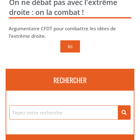
On ne débat pas avec l'extrême
droite : on la combat !
Argumentaire CFDT pour combattre les idées de
l’extrême droite.
Ici
RECHERCHER