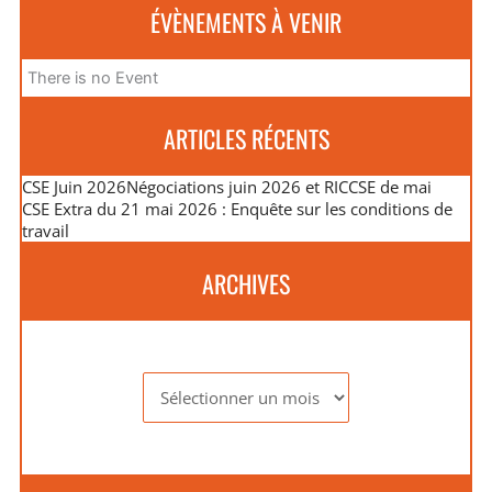
ÉVÈNEMENTS À VENIR
There is no Event
ARTICLES RÉCENTS
CSE Juin 2026
Négociations juin 2026 et RIC
CSE de mai
CSE Extra du 21 mai 2026 : Enquête sur les conditions de
travail
ARCHIVES
Archives