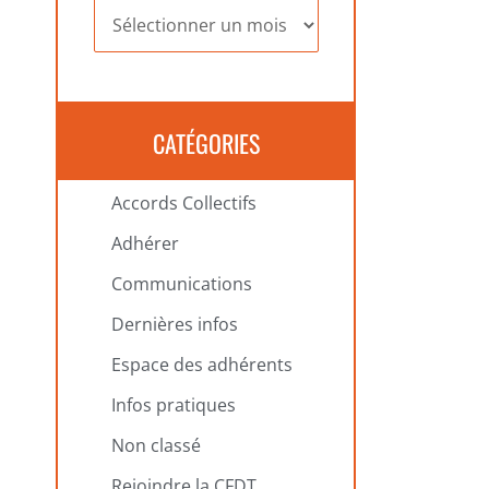
Archives
CATÉGORIES
Accords Collectifs
Adhérer
Communications
Dernières infos
Espace des adhérents
Infos pratiques
Non classé
Rejoindre la CFDT