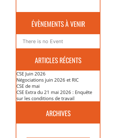
ÉVÈNEMENTS À VENIR
There is no Event
ARTICLES RÉCENTS
CSE Juin 2026
Négociations juin 2026 et RIC
CSE de mai
CSE Extra du 21 mai 2026 : Enquête
sur les conditions de travail
ARCHIVES