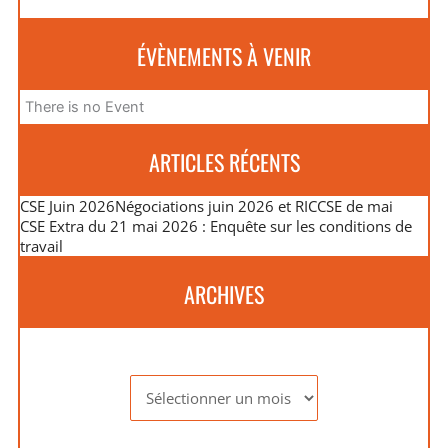
ÉVÈNEMENTS À VENIR
There is no Event
ARTICLES RÉCENTS
CSE Juin 2026
Négociations juin 2026 et RIC
CSE de mai
CSE Extra du 21 mai 2026 : Enquête sur les conditions de
travail
ARCHIVES
Archives