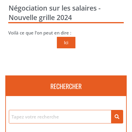
Négociation sur les salaires -
Nouvelle grille 2024
Voilà ce que l’on peut en dire :
Ici
RECHERCHER