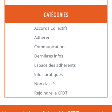
CATÉGORIES
Accords Collectifs
Adhérer
Communications
Dernières infos
Espace des adhérents
Infos pratiques
Non classé
Rejoindre la CFDT