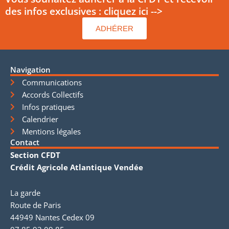
des infos exclusives : cliquez ici -->
ADHÉRER
Navigation
Communications
Accords Collectifs
Infos pratiques
Calendrier
Mentions légales
Contact
Section CFDT
Crédit Agricole Atlantique Vendée
La garde
Route de Paris
44949 Nantes Cedex 09