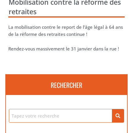
Mobilisation contre la réforme des
retraites
La mobilisation contre le report de l’âge légal à 64 ans
de la réforme des retraites continue !
Rendez-vous massivement le 31 janvier dans la rue !
RECHERCHER