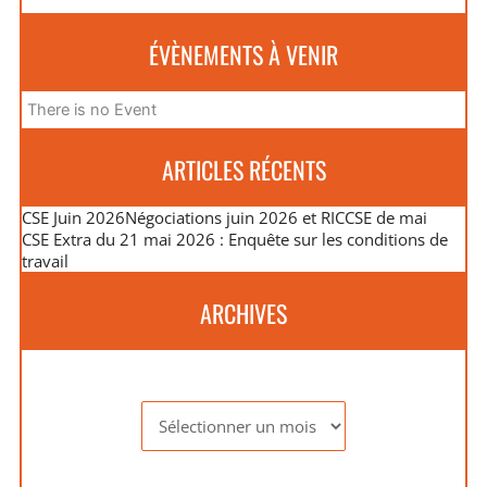
ÉVÈNEMENTS À VENIR
There is no Event
ARTICLES RÉCENTS
CSE Juin 2026
Négociations juin 2026 et RIC
CSE de mai
CSE Extra du 21 mai 2026 : Enquête sur les conditions de
travail
ARCHIVES
Archives