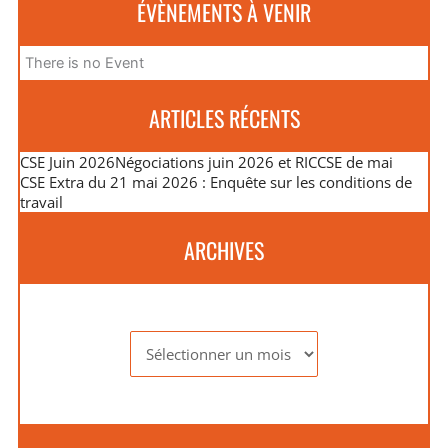
ÉVÈNEMENTS À VENIR
There is no Event
ARTICLES RÉCENTS
CSE Juin 2026
Négociations juin 2026 et RIC
CSE de mai
CSE Extra du 21 mai 2026 : Enquête sur les conditions de
travail
ARCHIVES
Archives