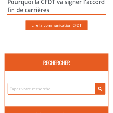
Pourquoi la CFDT va signer l'accord
fin de carrières
Lire la communication CFDT
RECHERCHER