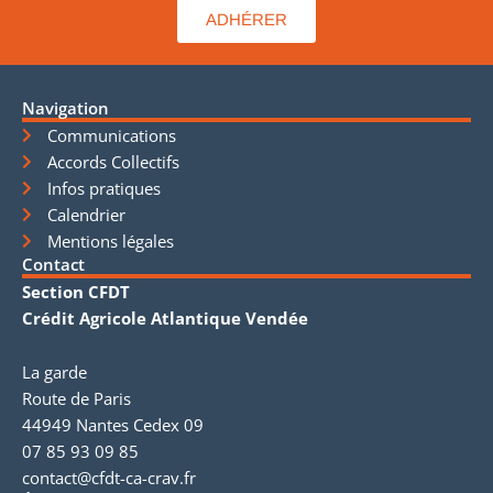
ADHÉRER
Navigation
Communications
Accords Collectifs
Infos pratiques
Calendrier
Mentions légales
Contact
Section CFDT
Crédit Agricole Atlantique Vendée
La garde
Route de Paris
44949 Nantes Cedex 09
07 85 93 09 85
contact@cfdt-ca-crav.fr