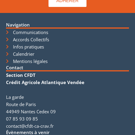
ADHÉRER
Navigation
Communications
Accords Collectifs
Infos pratiques
Calendrier
Mentions légales
Contact
Section CFDT
Crédit Agricole Atlantique Vendée
La garde
Route de Paris
44949 Nantes Cedex 09
07 85 93 09 85
contact@cfdt-ca-crav.fr
Évènements à venir