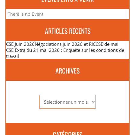
There is no Event
ARTICLES RÉCENTS
CSE Juin 2026
Négociations juin 2026 et RIC
CSE de mai
CSE Extra du 21 mai 2026 : Enquête sur les conditions de
travail
ARCHIVES
Archives
CATÉGORIES