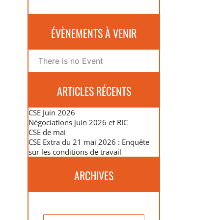
ÉVÈNEMENTS À VENIR
There is no Event
ARTICLES RÉCENTS
CSE Juin 2026
Négociations juin 2026 et RIC
CSE de mai
CSE Extra du 21 mai 2026 : Enquête
sur les conditions de travail
ARCHIVES