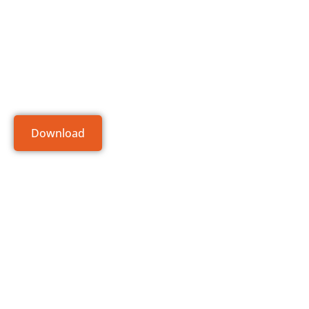
Download