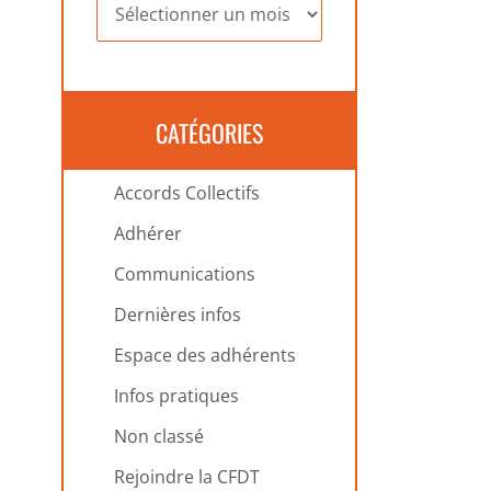
Archives
CATÉGORIES
Accords Collectifs
Adhérer
Communications
Dernières infos
Espace des adhérents
Infos pratiques
Non classé
Rejoindre la CFDT