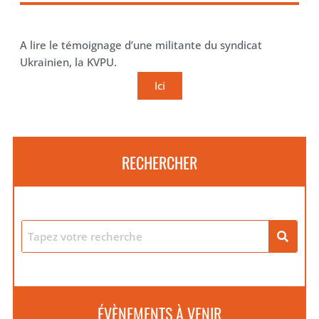
A lire le témoignage d’une militante du syndicat
Ukrainien, la KVPU.
Ici
RECHERCHER
ÉVÈNEMENTS À VENIR