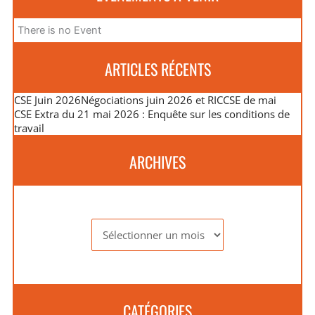
There is no Event
ARTICLES RÉCENTS
CSE Juin 2026
Négociations juin 2026 et RIC
CSE de mai
CSE Extra du 21 mai 2026 : Enquête sur les conditions de
travail
ARCHIVES
Archives
CATÉGORIES