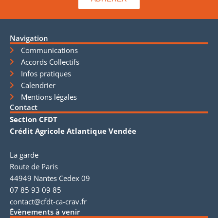
Navigation
Communications
Accords Collectifs
Infos pratiques
Calendrier
Mentions légales
Contact
Section CFDT
Crédit Agricole Atlantique Vendée
La garde
Route de Paris
44949 Nantes Cedex 09
07 85 93 09 85
contact@cfdt-ca-crav.fr
Évènements à venir