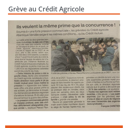
Grève au Crédit Agricole