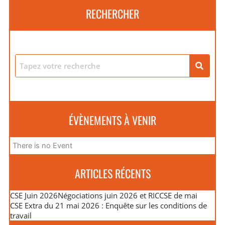
RECHERCHER
ÉVÈNEMENTS À VENIR
There is no Event
ARTICLES RÉCENTS
CSE Juin 2026
Négociations juin 2026 et RIC
CSE de mai
CSE Extra du 21 mai 2026 : Enquête sur les conditions de
travail