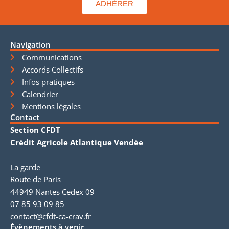
ADHÉRER
Navigation
Communications
Accords Collectifs
Infos pratiques
Calendrier
Mentions légales
Contact
Section CFDT
Crédit Agricole Atlantique Vendée
La garde
Route de Paris
44949 Nantes Cedex 09
07 85 93 09 85
contact@cfdt-ca-crav.fr
Évènements à venir