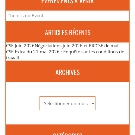
ÉVÈNEMENTS À VENIR
There is no Event
ARTICLES RÉCENTS
CSE Juin 2026
Négociations juin 2026 et RIC
CSE de mai
CSE Extra du 21 mai 2026 : Enquête sur les conditions de
travail
ARCHIVES
Archives