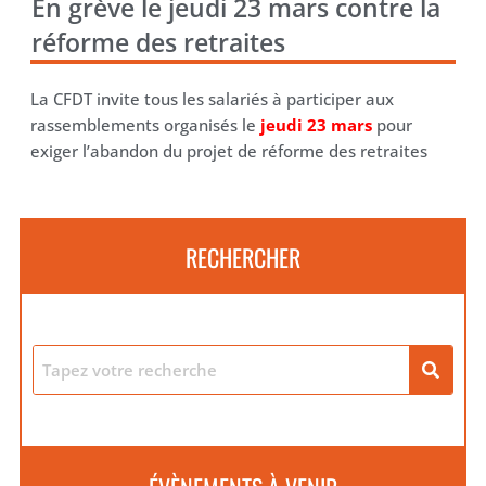
En grève le jeudi 23 mars contre la
réforme des retraites
La CFDT invite tous les salariés à participer aux
rassemblements organisés le
jeudi 23 mars
pour
exiger l’abandon du projet de réforme des retraites
RECHERCHER