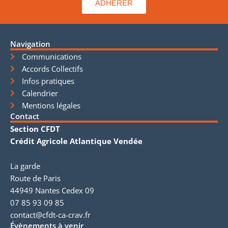
ADHÉRER
Navigation
Communications
Accords Collectifs
Infos pratiques
Calendrier
Mentions légales
Contact
Section CFDT
Crédit Agricole Atlantique Vendée
La garde
Route de Paris
44949 Nantes Cedex 09
07 85 93 09 85
contact@cfdt-ca-crav.fr
Évènements à venir