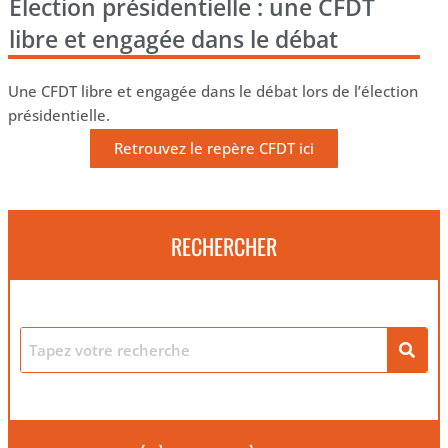
Election présidentielle : une CFDT
libre et engagée dans le débat
Une CFDT libre et engagée dans le débat lors de l’élection
présidentielle.
Retrouvez le repère CFDT ici
RECHERCHER