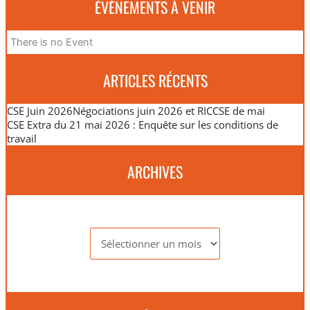
ÉVÈNEMENTS À VENIR
There is no Event
ARTICLES RÉCENTS
CSE Juin 2026
Négociations juin 2026 et RIC
CSE de mai
CSE Extra du 21 mai 2026 : Enquête sur les conditions de
travail
ARCHIVES
Archives