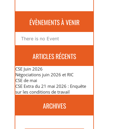
ÉVÈNEMENTS À VENIR
There is no Event
ARTICLES RÉCENTS
CSE Juin 2026
Négociations juin 2026 et RIC
CSE de mai
CSE Extra du 21 mai 2026 : Enquête
sur les conditions de travail
ARCHIVES