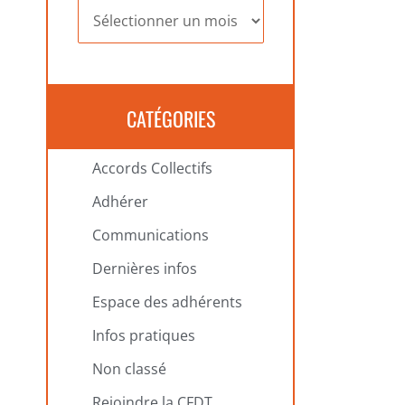
Archives
CATÉGORIES
Accords Collectifs
Adhérer
Communications
Dernières infos
Espace des adhérents
Infos pratiques
Non classé
Rejoindre la CFDT