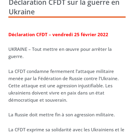
Déclaration CFDT sur la guerre en
Ukraine
Déclaration CFDT – vendredi 25 février 2022
UKRAINE – Tout mettre en œuvre pour arrêter la
guerre.
La CFDT condamne fermement l’attaque militaire
menée par la Fédération de Russie contre l’Ukraine.
Cette attaque est une agression injustifiable. Les
ukrainiens doivent vivre en paix dans un état
démocratique et souverain.
La Russie doit mettre fin à son agression militaire.
La CFDT exprime sa solidarité avec les Ukrainiens et le