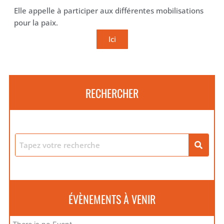
Elle appelle à participer aux différentes mobilisations
pour la paix.
Ici
RECHERCHER
ÉVÈNEMENTS À VENIR