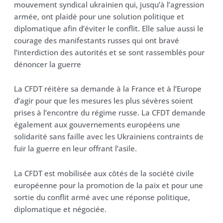
mouvement syndical ukrainien qui, jusqu’à l’agression
armée, ont plaidé pour une solution politique et
diplomatique afin d’éviter le conflit. Elle salue aussi le
courage des manifestants russes qui ont bravé
l’interdiction des autorités et se sont rassemblés pour
dénoncer la guerre
La CFDT réitère sa demande à la France et à l’Europe
d’agir pour que les mesures les plus sévères soient
prises à l’encontre du régime russe. La CFDT demande
également aux gouvernements européens une
solidarité sans faille avec les Ukrainiens contraints de
fuir la guerre en leur offrant l’asile.
La CFDT est mobilisée aux côtés de la société civile
européenne pour la promotion de la paix et pour une
sortie du conflit armé avec une réponse politique,
diplomatique et négociée.