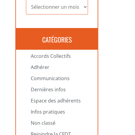
Archives
CATÉGORIES
Accords Collectifs
Adhérer
Communications
Dernières infos
Espace des adhérents
Infos pratiques
Non classé
Rejoindre la CFDT