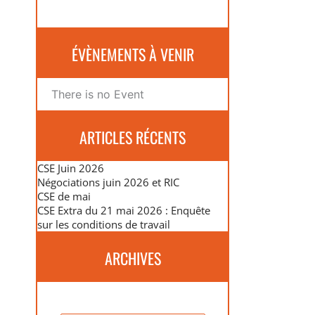
ÉVÈNEMENTS À VENIR
There is no Event
ARTICLES RÉCENTS
CSE Juin 2026
Négociations juin 2026 et RIC
CSE de mai
CSE Extra du 21 mai 2026 : Enquête
sur les conditions de travail
ARCHIVES