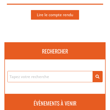
Lire le compte rendu
RECHERCHER
ÉVÈNEMENTS À VENIR