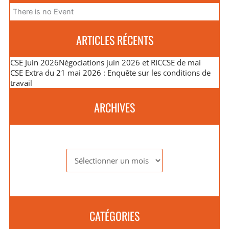
There is no Event
ARTICLES RÉCENTS
CSE Juin 2026
Négociations juin 2026 et RIC
CSE de mai
CSE Extra du 21 mai 2026 : Enquête sur les conditions de
travail
ARCHIVES
Archives
CATÉGORIES