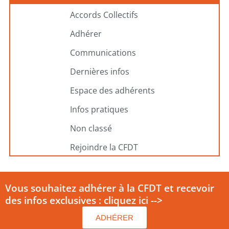
Accords Collectifs
Adhérer
Communications
Dernières infos
Espace des adhérents
Infos pratiques
Non classé
Rejoindre la CFDT
Vous souhaitez adhérer à la CFDT et recevoir
des infos exclusives : cliquez ici -->
ADHÉRER