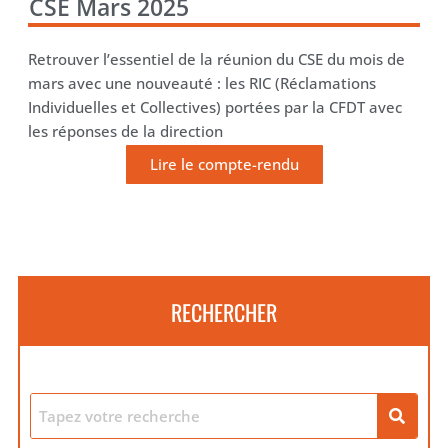
CSE Mars 2025
Retrouver l’essentiel de la réunion du CSE du mois de
mars avec une nouveauté : les RIC (Réclamations
Individuelles et Collectives) portées par la CFDT avec
les réponses de la direction
Lire le compte-rendu
RECHERCHER