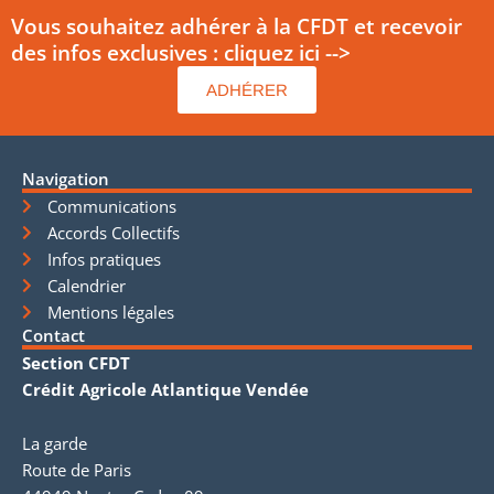
Vous souhaitez adhérer à la CFDT et recevoir
des infos exclusives : cliquez ici -->
ADHÉRER
Navigation
Communications
Accords Collectifs
Infos pratiques
Calendrier
Mentions légales
Contact
Section CFDT
Crédit Agricole Atlantique Vendée
La garde
Route de Paris