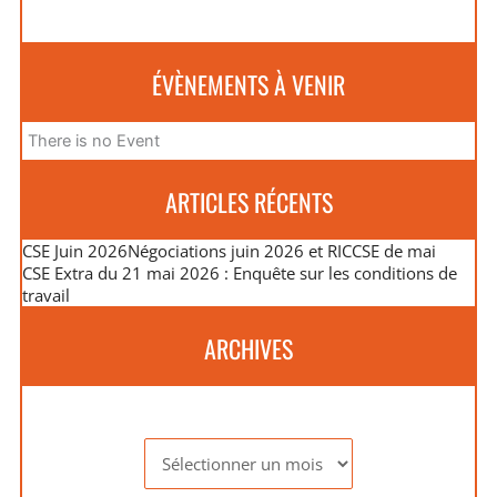
ÉVÈNEMENTS À VENIR
There is no Event
ARTICLES RÉCENTS
CSE Juin 2026
Négociations juin 2026 et RIC
CSE de mai
CSE Extra du 21 mai 2026 : Enquête sur les conditions de
travail
ARCHIVES
Archives