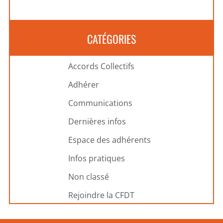
CATÉGORIES
Accords Collectifs
Adhérer
Communications
Dernières infos
Espace des adhérents
Infos pratiques
Non classé
Rejoindre la CFDT