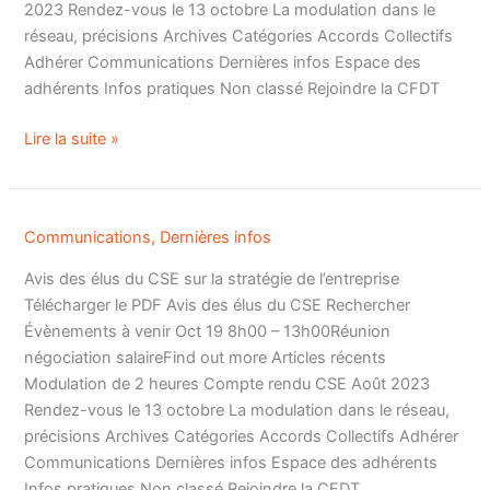
2023 Rendez-vous le 13 octobre La modulation dans le
réseau, précisions Archives Catégories Accords Collectifs
Adhérer Communications Dernières infos Espace des
adhérents Infos pratiques Non classé Rejoindre la CFDT
Lire la suite »
Communications
,
Dernières infos
Avis des élus du CSE sur la stratégie de l’entreprise
Télécharger le PDF Avis des élus du CSE Rechercher
Évènements à venir Oct 19 8h00 – 13h00Réunion
négociation salaireFind out more Articles récents
Modulation de 2 heures Compte rendu CSE Août 2023
Rendez-vous le 13 octobre La modulation dans le réseau,
précisions Archives Catégories Accords Collectifs Adhérer
Communications Dernières infos Espace des adhérents
Infos pratiques Non classé Rejoindre la CFDT