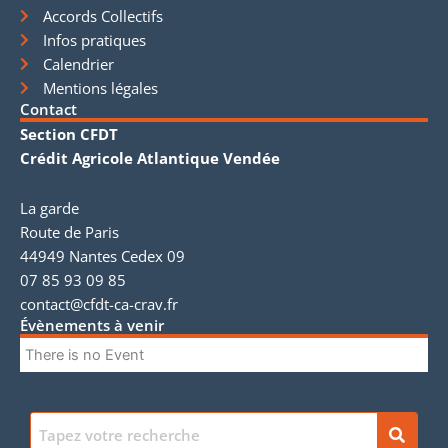
Accords Collectifs
Infos pratiques
Calendrier
Mentions légales
Contact
Section CFDT
Crédit Agricole Atlantique Vendée
La garde
Route de Paris
44949 Nantes Cedex 09
07 85 93 09 85
contact@cfdt-ca-crav.fr
Évènements à venir
There is no Event